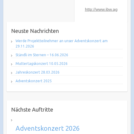
http://www.ibw.ag
Neuste Nachrichten
Werde Projektteilnehmer an unser Adventskonzert am
29.11.2026
Ständli im Sternen – 16.06.2026
Muttertagskonzert 10.05.2026
Jahreskonzert 28.03.2026
Adventskonzert 2025
Nächste Auftritte
Adventskonzert 2026