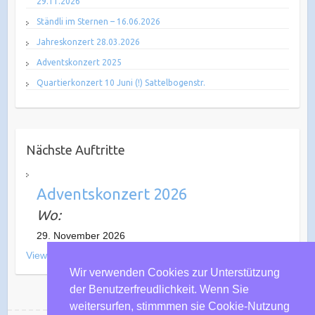
29.11.2026
Ständli im Sternen – 16.06.2026
Jahreskonzert 28.03.2026
Adventskonzert 2025
Quartierkonzert 10 Juni (!) Sattelbogenstr.
Nächste Auftritte
Adventskonzert 2026
Wo:
29. November 2026
View All Events
Wir verwenden Cookies zur Unterstützung
der Benutzerfreudlichkeit. Wenn Sie
weitersurfen, stimmmen sie Cookie-Nutzung