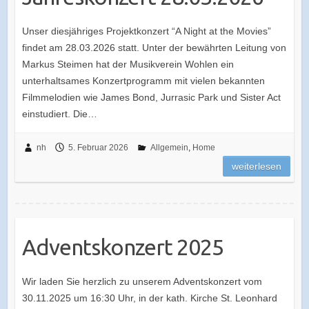
Unser diesjähriges Projektkonzert “A Night at the Movies”
findet am 28.03.2026 statt. Unter der bewährten Leitung von
Markus Steimen hat der Musikverein Wohlen ein
unterhaltsames Konzertprogramm mit vielen bekannten
Filmmelodien wie James Bond, Jurrasic Park und Sister Act
einstudiert. Die…
nh
5. Februar 2026
Allgemein
,
Home
weiterlesen
Adventskonzert 2025
Wir laden Sie herzlich zu unserem Adventskonzert vom
30.11.2025 um 16:30 Uhr, in der kath. Kirche St. Leonhard