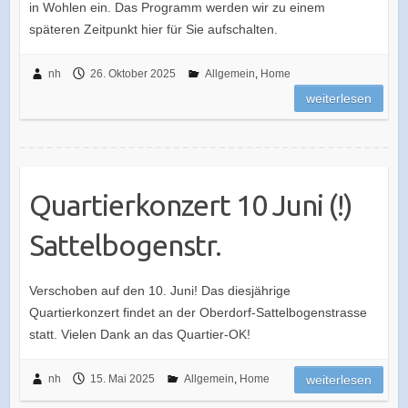
in Wohlen ein. Das Programm werden wir zu einem
späteren Zeitpunkt hier für Sie aufschalten.
nh
26. Oktober 2025
Allgemein
,
Home
weiterlesen
Quartierkonzert 10 Juni (!)
Sattelbogenstr.
Verschoben auf den 10. Juni! Das diesjährige
Quartierkonzert findet an der Oberdorf-Sattelbogenstrasse
statt. Vielen Dank an das Quartier-OK!
nh
15. Mai 2025
Allgemein
,
Home
weiterlesen