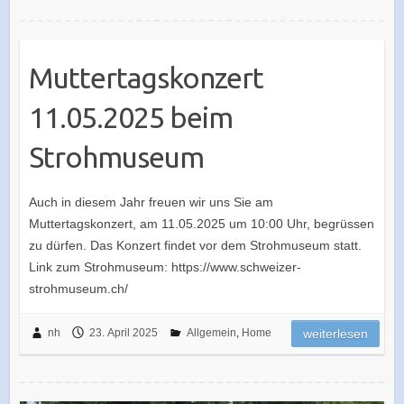
Muttertagskonzert
11.05.2025 beim
Strohmuseum
Auch in diesem Jahr freuen wir uns Sie am
Muttertagskonzert, am 11.05.2025 um 10:00 Uhr, begrüssen
zu dürfen. Das Konzert findet vor dem Strohmuseum statt.
Link zum Strohmuseum: https://www.schweizer-
strohmuseum.ch/
nh
23. April 2025
Allgemein
,
Home
weiterlesen