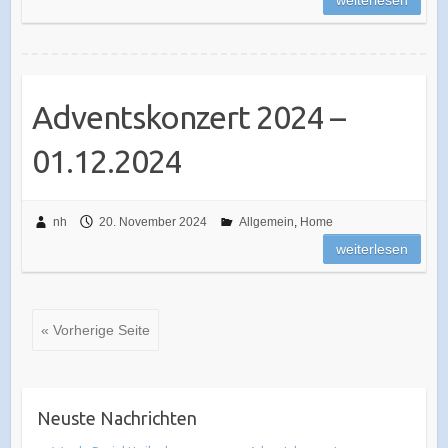
weiterlesen
Adventskonzert 2024 –
01.12.2024
nh
20. November 2024
Allgemein
,
Home
weiterlesen
« Vorherige Seite
Neuste Nachrichten