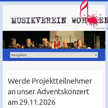
Werde Projektteilnehmer
an unser Adventskonzert
am 29.11.2026