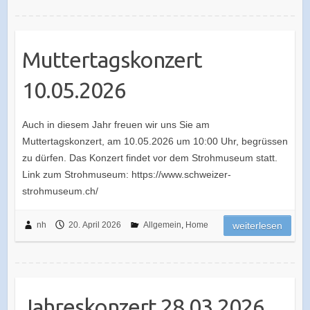
Muttertagskonzert
10.05.2026
Auch in diesem Jahr freuen wir uns Sie am
Muttertagskonzert, am 10.05.2026 um 10:00 Uhr, begrüssen
zu dürfen. Das Konzert findet vor dem Strohmuseum statt.
Link zum Strohmuseum: https://www.schweizer-
strohmuseum.ch/
nh
20. April 2026
Allgemein
,
Home
weiterlesen
Jahreskonzert 28.03.2026