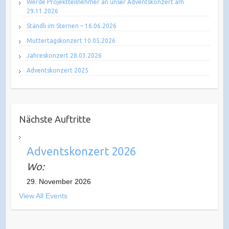
Werde Projektteilnehmer an unser Adventskonzert am
29.11.2026
Ständli im Sternen – 16.06.2026
Muttertagskonzert 10.05.2026
Jahreskonzert 28.03.2026
Adventskonzert 2025
Nächste Auftritte
Adventskonzert 2026
Wo:
29. November 2026
View All Events