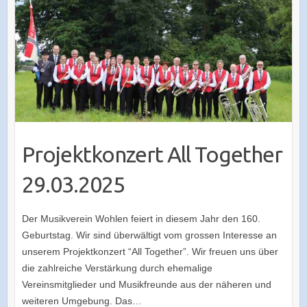
Projektkonzert All Together
29.03.2025
Der Musikverein Wohlen feiert in diesem Jahr den 160.
Geburtstag. Wir sind überwältigt vom grossen Interesse an
unserem Projektkonzert “All Together”. Wir freuen uns über
die zahlreiche Verstärkung durch ehemalige
Vereinsmitglieder und Musikfreunde aus der näheren und
weiteren Umgebung. Das…