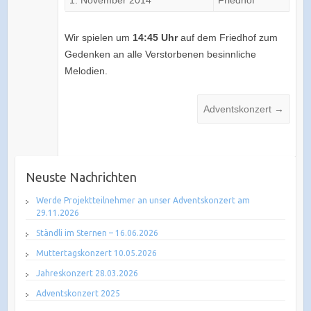
1. November 2014
Friedhof
Wir spielen um
14:45 Uhr
auf dem Friedhof zum
Gedenken an alle Verstorbenen besinnliche
Melodien.
Adventskonzert
→
Neuste Nachrichten
Werde Projektteilnehmer an unser Adventskonzert am
29.11.2026
Ständli im Sternen – 16.06.2026
Muttertagskonzert 10.05.2026
Jahreskonzert 28.03.2026
Adventskonzert 2025