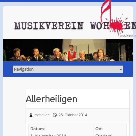
Allerheiligen
rscheller
25. Oktober 2014
Datum:
Ort: