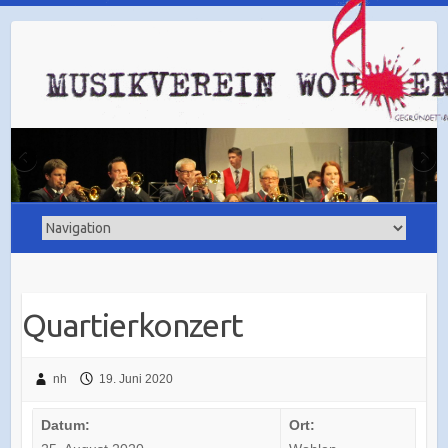
Quartierkonzert
nh
19. Juni 2020
Datum:
Ort: