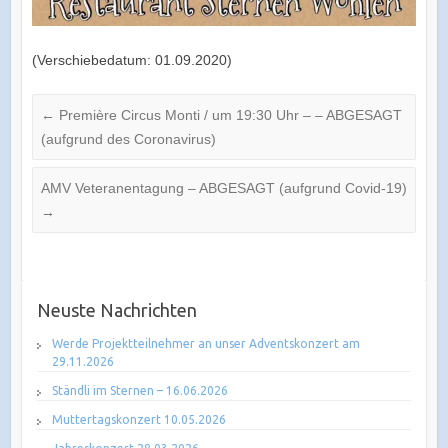
(Verschiebedatum: 01.09.2020)
←
Première Circus Monti / um 19:30 Uhr – – ABGESAGT
(aufgrund des Coronavirus)
AMV Veteranentagung – ABGESAGT (aufgrund Covid-19)
→
Neuste Nachrichten
Werde Projektteilnehmer an unser Adventskonzert am
29.11.2026
Ständli im Sternen – 16.06.2026
Muttertagskonzert 10.05.2026