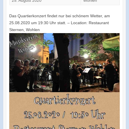
25. August 2020
Wohlen
Das Quartierkonzert findet nur bei schönem Wetter, am
25.08.2020 um 19:30 Uhr statt. – Location: Restaurant
Sternen, Wohlen